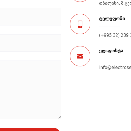
თბილისი, მ.გე
ტელეფონი
(+995 32) 239 
ელ.ფოსტა
info@electros