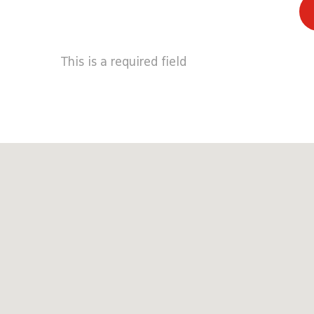
This is a required field