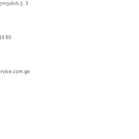
ლოვანის ქ. 3
19 80
ervice.com.ge