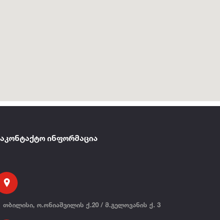
საკონტაქტო ინფორმაცია
თბილისი, ო.ონიაშვილის ქ.20 / მ.გელოვანის ქ. 3