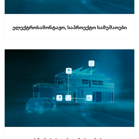
ელექტროსამონტაჟო, საპროექტო სამუშაოები