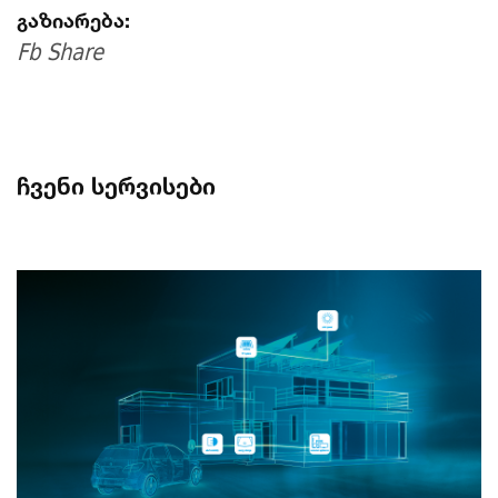
გაზიარება:
Fb Share
ჩვენი სერვისები