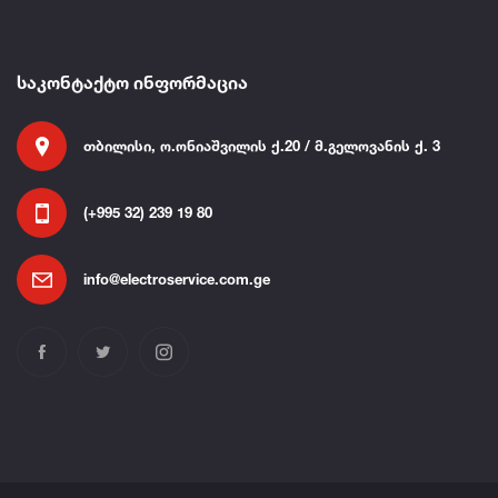
საკონტაქტო ინფორმაცია
თბილისი, ო.ონიაშვილის ქ.20 / მ.გელოვანის ქ. 3
(+995 32) 239 19 80
info@electroservice.com.ge