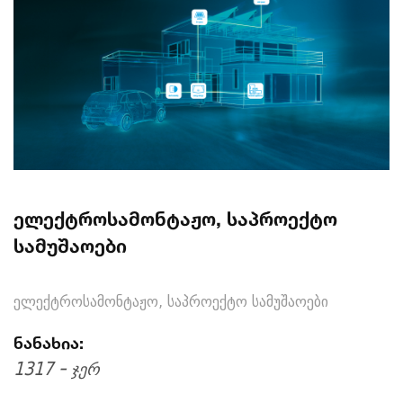
ელექტროსამონტაჟო, საპროექტო
სამუშაოები
ელექტროსამონტაჟო, საპროექტო სამუშაოები
ნანახია:
1317 - ჯერ