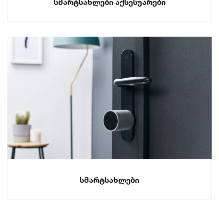
სმარტსახლები აქსესუარები
სმარტსახლები